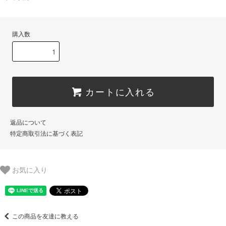
購入数
カートに入れる
返品について
特定商取引法に基づく表記
お気に入り
この商品を友達に教える