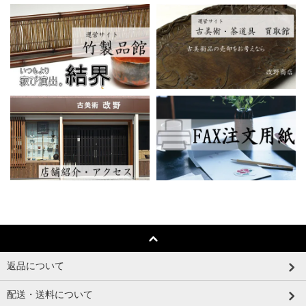
返品について
配送・送料について