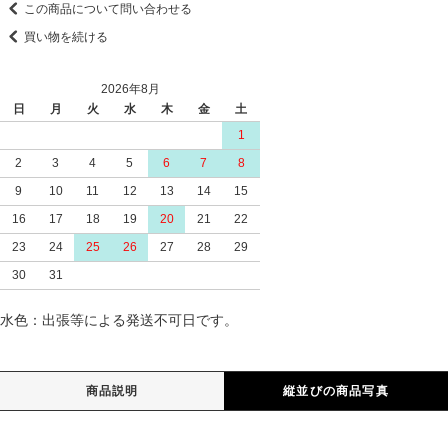
この商品について問い合わせる
買い物を続ける
2026年8月
日
月
火
水
木
金
土
1
2
3
4
5
6
7
8
9
10
11
12
13
14
15
16
17
18
19
20
21
22
23
24
25
26
27
28
29
30
31
水色：出張等による発送不可日です。
商品説明
縦並びの商品写真