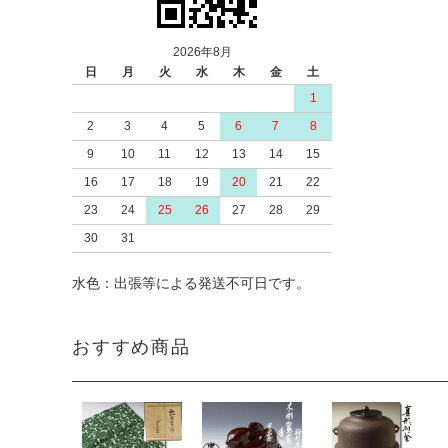
2026年8月
日
月
火
水
木
金
土
1
2
3
4
5
6
7
8
9
10
11
12
13
14
15
16
17
18
19
20
21
22
23
24
25
26
27
28
29
30
31
水色：出張等による発送不可日です。
おすすめ商品