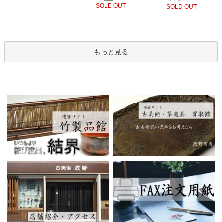
SOLD OUT
SOLD OUT
もっと見る