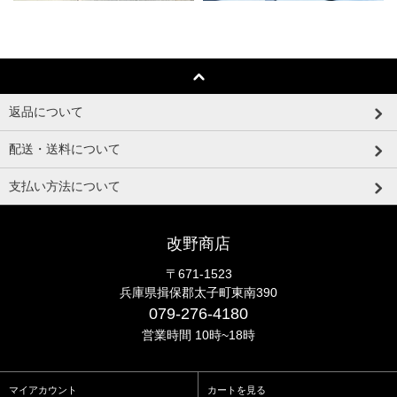
返品について
配送・送料について
支払い方法について
改野商店
〒671-1523
兵庫県揖保郡太子町東南390
079-276-4180
営業時間 10時~18時
マイアカウント
カートを見る