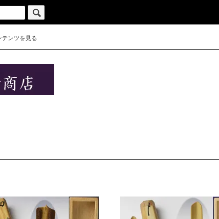
ンテンツを見る