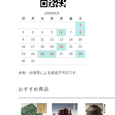
2026年8月
日
月
火
水
木
金
土
1
2
3
4
5
6
7
8
9
10
11
12
13
14
15
16
17
18
19
20
21
22
23
24
25
26
27
28
29
30
31
水色：出張等による発送不可日です。
おすすめ商品