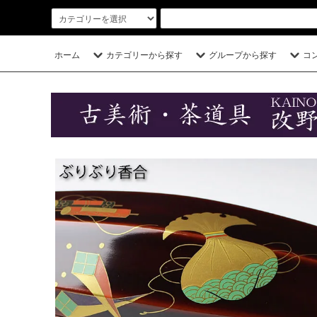
ホーム
カテゴリーから探す
グループから探す
コ