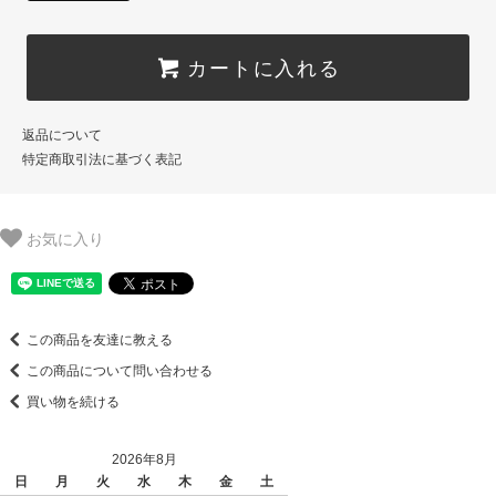
カートに入れる
返品について
特定商取引法に基づく表記
お気に入り
この商品を友達に教える
この商品について問い合わせる
買い物を続ける
2026年8月
日
月
火
水
木
金
土