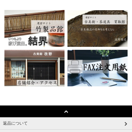
返品について