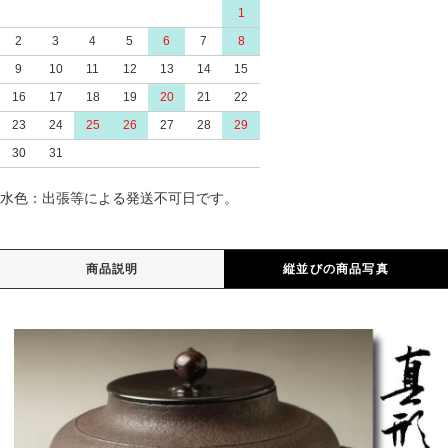
1
2
3
4
5
6
7
8
9
10
11
12
13
14
15
16
17
18
19
20
21
22
23
24
25
26
27
28
29
30
31
水色：出張等による発送不可日です。
商品説明
縦並びの商品写真