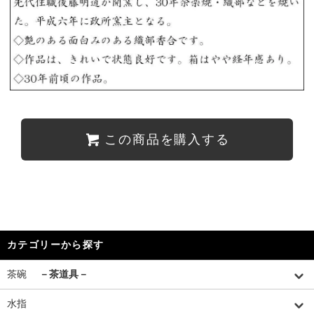
この商品を購入する
カテゴリーから探す
茶碗
－茶道具－
水指