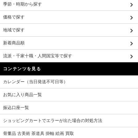
季節・時期から探す
価格で探す
地域で探す
新着商品順
流派・千家十職・人間国宝等で探す
コンテンツを見る
カレンダー（当日発送不可日等）
お気に入り商品一覧
振込口座一覧
ショッピングカートでエラーが出た場合の対処方法
骨董品 古美術 茶道具 掛軸 絵画 買取