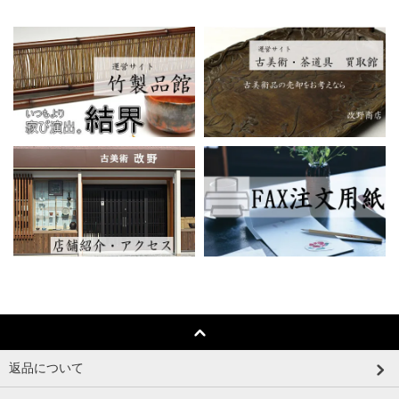
返品について