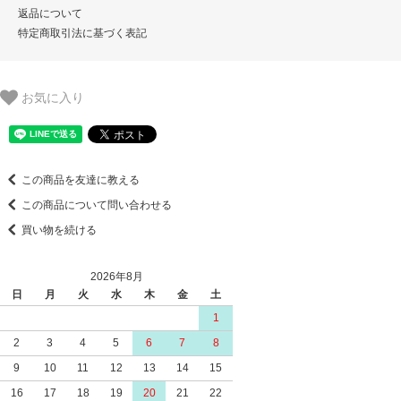
返品について
特定商取引法に基づく表記
お気に入り
この商品を友達に教える
この商品について問い合わせる
買い物を続ける
2026年8月
日
月
火
水
木
金
土
1
2
3
4
5
6
7
8
9
10
11
12
13
14
15
16
17
18
19
20
21
22