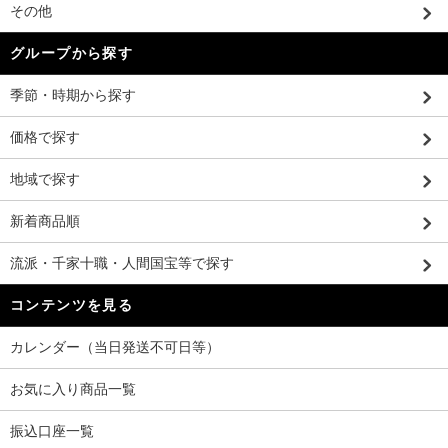
その他
グループから探す
季節・時期から探す
価格で探す
地域で探す
新着商品順
流派・千家十職・人間国宝等で探す
コンテンツを見る
カレンダー（当日発送不可日等）
お気に入り商品一覧
振込口座一覧