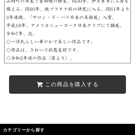
この商品を購入する
カテゴリーから探す