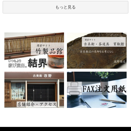
もっと見る