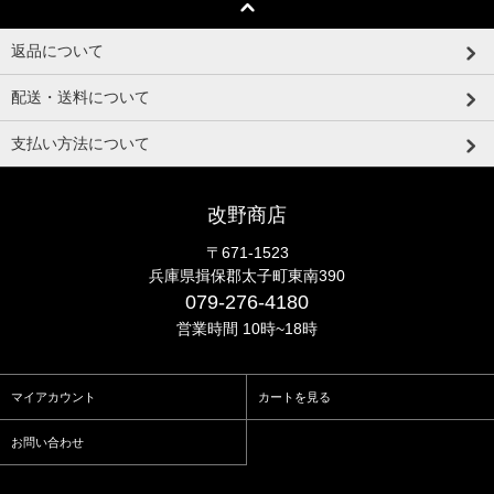
返品について
配送・送料について
支払い方法について
改野商店
〒671-1523
兵庫県揖保郡太子町東南390
079-276-4180
営業時間 10時~18時
マイアカウント
カートを見る
お問い合わせ