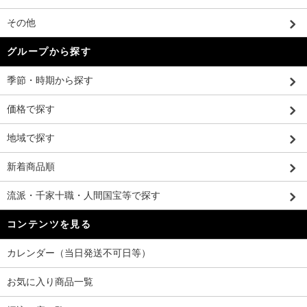
その他
グループから探す
季節・時期から探す
価格で探す
地域で探す
新着商品順
流派・千家十職・人間国宝等で探す
コンテンツを見る
カレンダー（当日発送不可日等）
お気に入り商品一覧