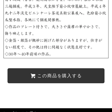
この商品を購入する