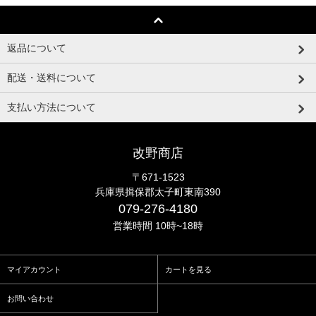
返品について
配送・送料について
支払い方法について
改野商店
〒671-1523
兵庫県揖保郡太子町東南390
079-276-4180
営業時間 10時~18時
マイアカウント
カートを見る
お問い合わせ