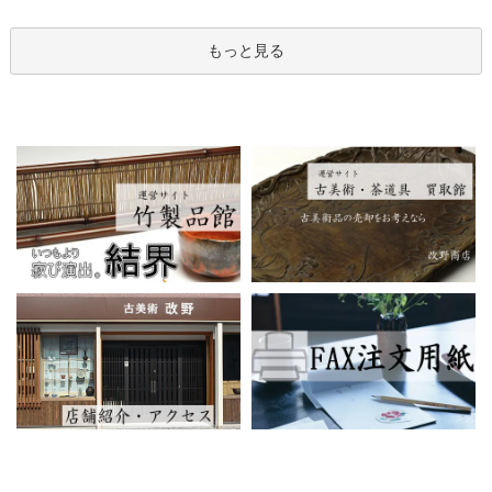
もっと見る