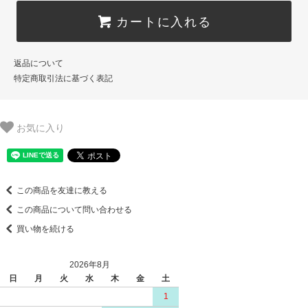
カートに入れる
返品について
特定商取引法に基づく表記
お気に入り
この商品を友達に教える
この商品について問い合わせる
買い物を続ける
2026年8月
日
月
火
水
木
金
土
1