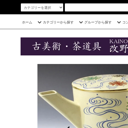
ホーム
カテゴリーから探す
グループから探す
コ