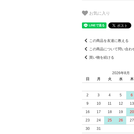
お気に入り
この商品を友達に教える
この商品について問い合わ
買い物を続ける
2026年8月
日
月
火
水
木
2
3
4
5
6
9
10
11
12
13
16
17
18
19
20
23
24
25
26
27
30
31