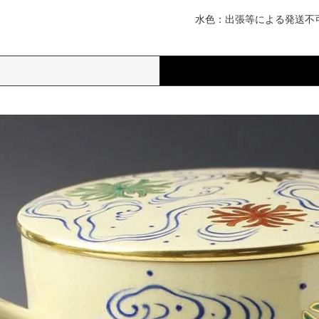
水色：出張等による発送不