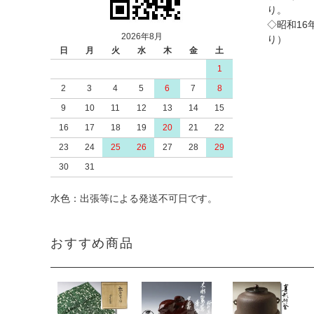
り。
◇昭和16
2026年8月
り）
日
月
火
水
木
金
土
1
2
3
4
5
6
7
8
9
10
11
12
13
14
15
16
17
18
19
20
21
22
23
24
25
26
27
28
29
30
31
水色：出張等による発送不可日です。
おすすめ商品