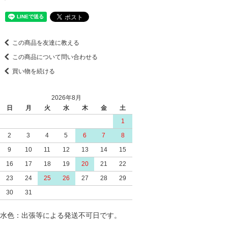
この商品を友達に教える
この商品について問い合わせる
買い物を続ける
2026年8月
日
月
火
水
木
金
土
1
2
3
4
5
6
7
8
9
10
11
12
13
14
15
16
17
18
19
20
21
22
23
24
25
26
27
28
29
30
31
水色：出張等による発送不可日です。