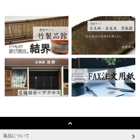
返品について