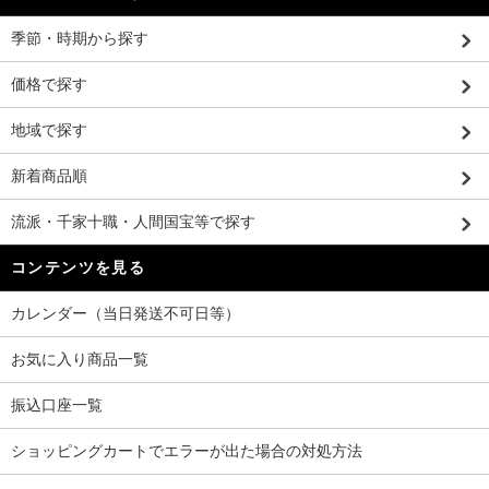
季節・時期から探す
価格で探す
地域で探す
新着商品順
流派・千家十職・人間国宝等で探す
コンテンツを見る
カレンダー（当日発送不可日等）
お気に入り商品一覧
振込口座一覧
ショッピングカートでエラーが出た場合の対処方法