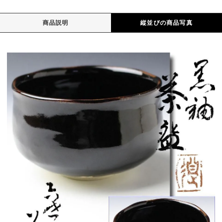
商品説明
縦並びの商品写真