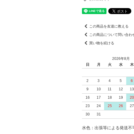
この商品を友達に教える
この商品について問い合わ
買い物を続ける
2026年8月
日
月
火
水
木
2
3
4
5
6
9
10
11
12
13
16
17
18
19
20
23
24
25
26
27
30
31
水色：出張等による発送不