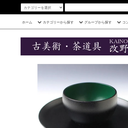
ホーム
カテゴリーから探す
グループから探す
コ