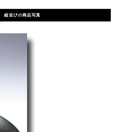
縦並びの商品写真