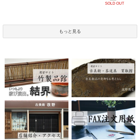
SOLD OUT
もっと見る