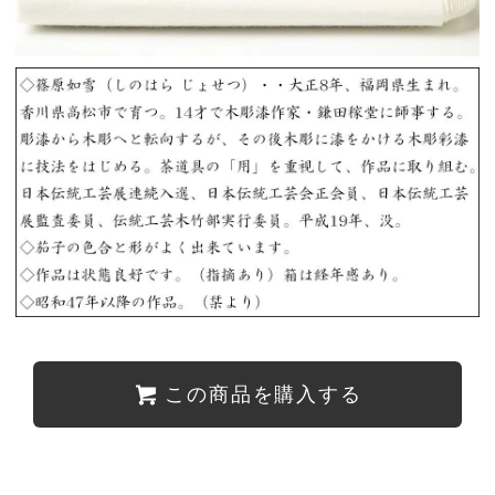
この商品を購入する