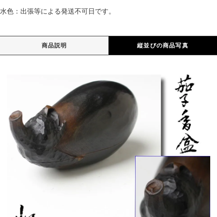
水色：出張等による発送不可日です。
商品説明
縦並びの商品写真