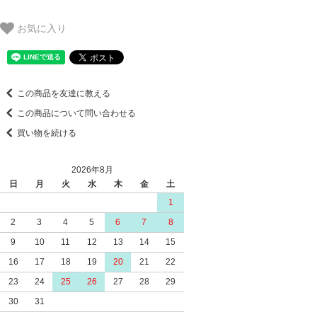
お気に入り
この商品を友達に教える
この商品について問い合わせる
買い物を続ける
2026年8月
日
月
火
水
木
金
土
1
2
3
4
5
6
7
8
9
10
11
12
13
14
15
16
17
18
19
20
21
22
23
24
25
26
27
28
29
30
31