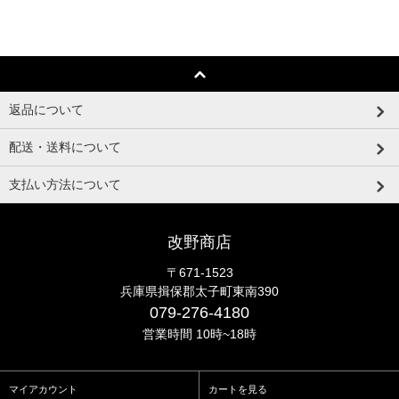
返品について
配送・送料について
支払い方法について
改野商店
〒671-1523
兵庫県揖保郡太子町東南390
079-276-4180
営業時間 10時~18時
マイアカウント
カートを見る