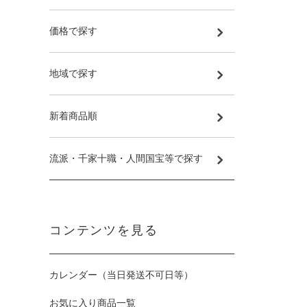
価格で探す
地域で探す
新着商品順
流派・千家十職・人間国宝等で探す
コンテンツを見る
カレンダー（当日発送不可日等）
お気に入り商品一覧