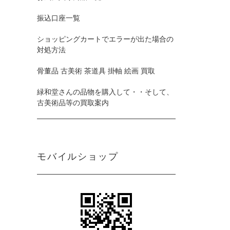
振込口座一覧
ショッピングカートでエラーが出た場合の
対処方法
骨董品 古美術 茶道具 掛軸 絵画 買取
緑和堂さんの品物を購入して・・そして、
古美術品等の買取案内
モバイルショップ