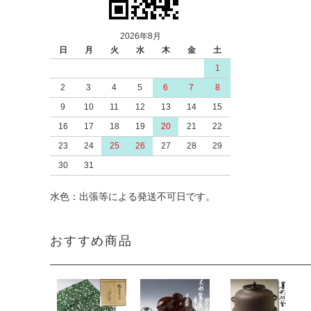
2026年8月
日
月
火
水
木
金
土
1
2
3
4
5
6
7
8
9
10
11
12
13
14
15
16
17
18
19
20
21
22
23
24
25
26
27
28
29
30
31
水色：出張等による発送不可日です。
おすすめ商品