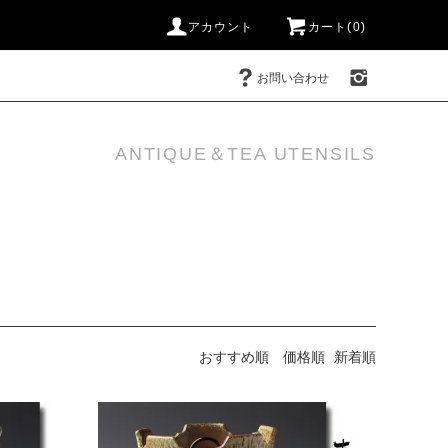
アカウント
カート(0)
お問い合わせ
ANTIQUE＆TEA UTENSILS
おすすめ順
価格順
新着順