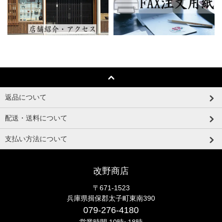
返品について
配送・送料について
支払い方法について
改野商店
〒671-1523
兵庫県揖保郡太子町東南390
079-276-4180