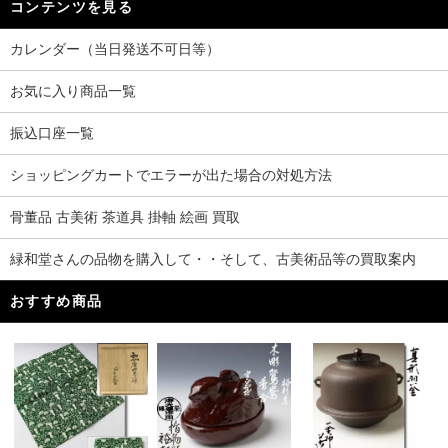
コンテンツを見る
カレンダー（当日発送不可日等）
お気に入り商品一覧
振込口座一覧
ショッピングカートでエラーが出た場合の対処方法
骨董品 古美術 茶道具 掛軸 絵画 買取
緑和堂さんの品物を購入して・・そして、古美術品等の買取案内
おすすめ商品